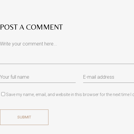
POST A COMMENT
Save my name, email, and website in this browser for the next time 