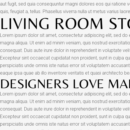
aut fugit, sed quia consequuntur magni dolores eos qui ratione v
quis, feugiat a, tellus. Phasellus viverra nulla ut metus varius laore
LIVING ROOM ST
Lorem ipsum dolor sit amet, consectetur adipiscing elit, sed do
magna aliqua. Ut enim ad minim veniam, quis nostrud exercitatio
consequat. Duis aute irure dolor in reprehenderit in voluptate velit
Excepteur sint occaecat cupidatat non proident, sunt in culpa qui
perspiciatis unde omnis iste natus error sit voluptatem accus
eaque ipsa quae ab illo inventore veritatis et quasi architecto be
DESIGNERS LOVE MA
Lorem ipsum dolor sit amet, consectetur adipiscing elit, sed do
magna aliqua. Ut enim ad minim veniam, quis nostrud exercitatio
consequat. Duis aute irure dolor in reprehenderit in voluptate velit
Excepteur sint occaecat cupidatat non proident, sunt in culpa qui
perspiciatis unde omnis iste natus error sit voluptatem accus